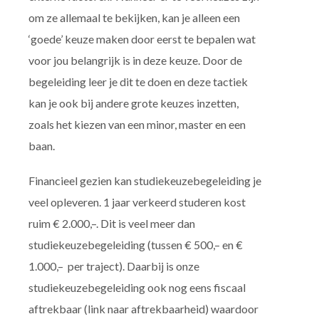
om ze allemaal te bekijken, kan je alleen een
‘goede’ keuze maken door eerst te bepalen wat
voor jou belangrijk is in deze keuze. Door de
begeleiding leer je dit te doen en deze tactiek
kan je ook bij andere grote keuzes inzetten,
zoals het kiezen van een minor, master en een
baan.
Financieel gezien kan studiekeuzebegeleiding je
veel opleveren. 1 jaar verkeerd studeren kost
ruim € 2.000,–. Dit is veel meer dan
studiekeuzebegeleiding (tussen € 500,– en €
1.000,– per traject). Daarbij is onze
studiekeuzebegeleiding ook nog eens fiscaal
aftrekbaar (link naar aftrekbaarheid) waardoor