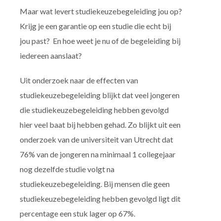
Maar wat levert studiekeuzebegeleiding jou op?
Krijg je een garantie op een studie die echt bij
jou past? En hoe weet je nu of de begeleiding bij
iedereen aanslaat?
Uit onderzoek naar de effecten van
studiekeuzebegeleiding blijkt dat veel jongeren
die studiekeuzebegeleiding hebben gevolgd
hier veel baat bij hebben gehad. Zo blijkt uit een
onderzoek van de universiteit van Utrecht dat
76% van de jongeren na minimaal 1 collegejaar
nog dezelfde studie volgt na
studiekeuzebegeleiding. Bij mensen die geen
studiekeuzebegeleiding hebben gevolgd ligt dit
percentage een stuk lager op 67%.