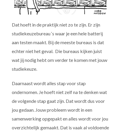
Dat hoeft in de praktijk niet zo te zijn. Er zijn
studiekeuzebureau ‘s waar je een hele batterij
aan testen maakt. Bij de meeste bureaus is dat
echter niet het geval. Die bureaus kijken juist
wat jij nodig hebt om verder te komen met jouw
studiekeuze.
Daarnaast wordt alles stap voor stap
ondernomen. Je hoeft niet zelf na te denken wat
de volgende stap gaat zijn. Dat wordt dus voor
jou gedaan. Jouw probleem wordt in een
samenwerking opgepakt en alles wordt voor jou
overzichtelijk gemaakt. Dat is vaak al voldoende