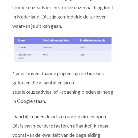
studiekeuzeadvies en studiekeuzecoaching kost
in Nederland. Dit zijn gemiddelde de tarieven
waarvan je uit kan gaan.
* voor bovenstaande prijzen zijn de bureaus
gekozen die al aantallen jaren
studiekeuzeadvies of –coaching bieden en hoog
in Google staan.
Daarbij kunnen de prijzen aardig uiteenlopen.
Dit is van meerdere factoren afhankelijk, maar
vooral van de kwaliteit van de begeleiding.