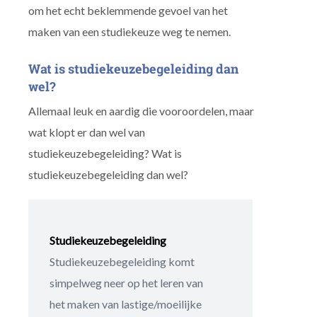
om het echt beklemmende gevoel van het
maken van een studiekeuze weg te nemen.
Wat is studiekeuzebegeleiding dan
wel?
Allemaal leuk en aardig die vooroordelen, maar
wat klopt er dan wel van
studiekeuzebegeleiding? Wat is
studiekeuzebegeleiding dan wel?
Studiekeuzebegeleiding
Studiekeuzebegeleiding komt
simpelweg neer op het leren van
het maken van lastige/moeilijke