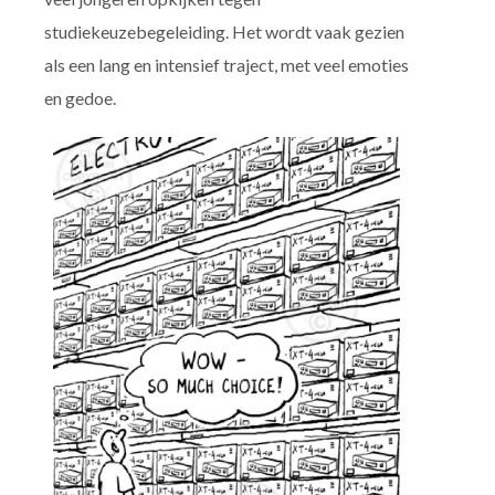
studiekeuzebegeleiding. Het wordt vaak gezien
als een lang en intensief traject, met veel emoties
en gedoe.