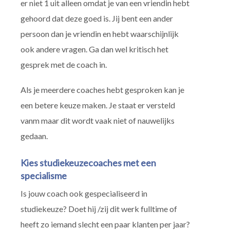
er niet 1 uit alleen omdat je van een vriendin hebt
gehoord dat deze goed is. Jij bent een ander
persoon dan je vriendin en hebt waarschijnlijk
ook andere vragen. Ga dan wel kritisch het
gesprek met de coach in.
Als je meerdere coaches hebt gesproken kan je
een betere keuze maken. Je staat er versteld
vanm maar dit wordt vaak niet of nauwelijks
gedaan.
Kies studiekeuzecoaches met een
specialisme
Is jouw coach ook gespecialiseerd in
studiekeuze? Doet hij /zij dit werk fulltime of
heeft zo iemand slecht een paar klanten per jaar?