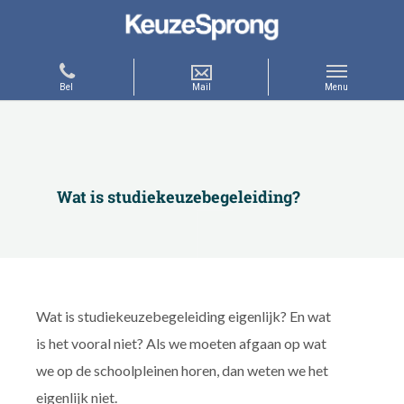
Wat is studiekeuzebegeleiding?
Wat is studiekeuzebegeleiding eigenlijk? En wat
is het vooral niet? Als we moeten afgaan op wat
we op de schoolpleinen horen, dan weten we het
eigenlijk niet.