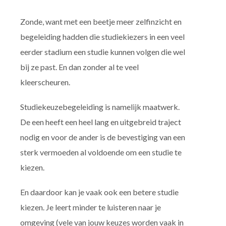
Zonde, want met een beetje meer zelfinzicht en
begeleiding hadden die studiekiezers in een veel
eerder stadium een studie kunnen volgen die wel
bij ze past. En dan zonder al te veel
kleerscheuren.
Studiekeuzebegeleiding is namelijk maatwerk.
De een heeft een heel lang en uitgebreid traject
nodig en voor de ander is de bevestiging van een
sterk vermoeden al voldoende om een studie te
kiezen.
En daardoor kan je vaak ook een betere studie
kiezen. Je leert minder te luisteren naar je
omgeving (vele van jouw keuzes worden vaak in