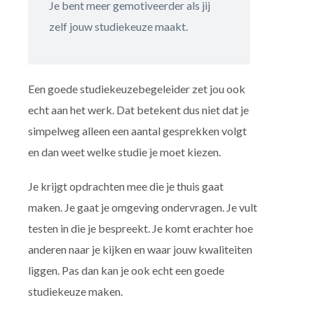
Je bent meer gemotiveerder als jij
zelf jouw studiekeuze maakt.
Een goede studiekeuzebegeleider zet jou ook
echt aan het werk. Dat betekent dus niet dat je
simpelweg alleen een aantal gesprekken volgt
en dan weet welke studie je moet kiezen.
Je krijgt opdrachten mee die je thuis gaat
maken. Je gaat je omgeving ondervragen. Je vult
testen in die je bespreekt. Je komt erachter hoe
anderen naar je kijken en waar jouw kwaliteiten
liggen. Pas dan kan je ook echt een goede
studiekeuze maken.