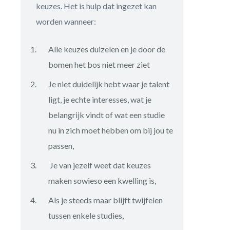
keuzes. Het is hulp dat ingezet kan
worden wanneer:
Alle keuzes duizelen en je door de
bomen het bos niet meer ziet
Je niet duidelijk hebt waar je talent
ligt, je echte interesses, wat je
belangrijk vindt of wat een studie
nu in zich moet hebben om bij jou te
passen,
Je van jezelf weet dat keuzes
maken sowieso een kwelling is,
Als je steeds maar blijft twijfelen
tussen enkele studies,