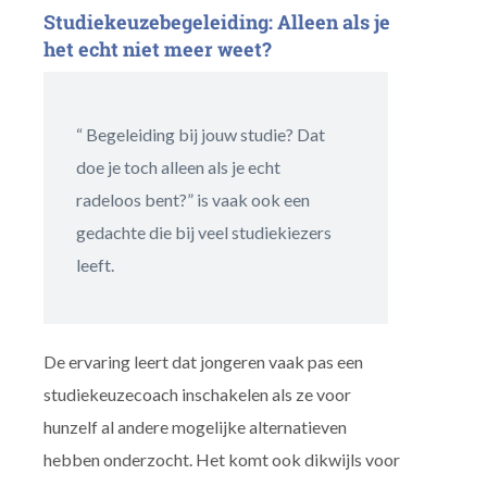
Studiekeuzebegeleiding: Alleen als je
het echt niet meer weet?
“ Begeleiding bij jouw studie? Dat
doe je toch alleen als je echt
radeloos bent?” is vaak ook een
gedachte die bij veel studiekiezers
leeft.
De ervaring leert dat jongeren vaak pas een
studiekeuzecoach inschakelen als ze voor
hunzelf al andere mogelijke alternatieven
hebben onderzocht. Het komt ook dikwijls voor