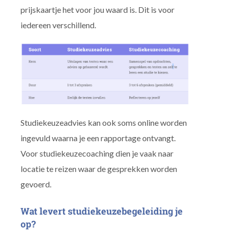
prijskaartje het voor jou waard is. Dit is voor
iedereen verschillend.
Studiekeuzeadvies kan ook soms online worden
ingevuld waarna je een rapportage ontvangt.
Voor studiekeuzecoaching dien je vaak naar
locatie te reizen waar de gesprekken worden
gevoerd.
Wat levert studiekeuzebegeleiding je
op?