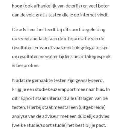
hoog (ook afhankelijk van de prijs) en veel beter
dan de vele gratis testen die je op internet vindt.
De adviseur besteedt bij dit soort begeleiding
ook veel aandacht aan de interpretatie van de
resultaten. Er wordt vaak een link gelegd tussen
de resultaten en wat er tijdens het intakegesprek
is besproken.
Nadat de gemaakte testen zijn geanalyseerd,
krijg je een studiekeuzerapport mee naar huis. In
dit rapport staan uiteraard alle uitslagen van de
testen. Hierbij staat meestal een (uitgebreide)
analyse van de adviseur met een duidelijk advies
(welke studie/soort studie) het best bij je past.