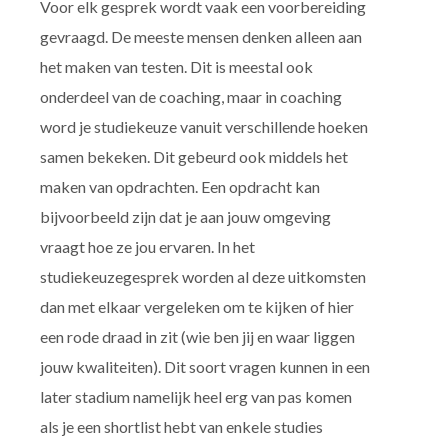
Voor elk gesprek wordt vaak een voorbereiding
gevraagd. De meeste mensen denken alleen aan
het maken van testen. Dit is meestal ook
onderdeel van de coaching, maar in coaching
word je studiekeuze vanuit verschillende hoeken
samen bekeken. Dit gebeurd ook middels het
maken van opdrachten. Een opdracht kan
bijvoorbeeld zijn dat je aan jouw omgeving
vraagt hoe ze jou ervaren. In het
studiekeuzegesprek worden al deze uitkomsten
dan met elkaar vergeleken om te kijken of hier
een rode draad in zit (wie ben jij en waar liggen
jouw kwaliteiten). Dit soort vragen kunnen in een
later stadium namelijk heel erg van pas komen
als je een shortlist hebt van enkele studies