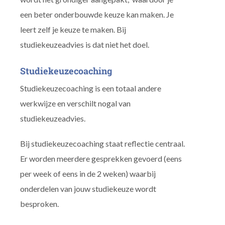
een beter onderbouwde keuze kan maken. Je
leert zelf je keuze te maken. Bij
studiekeuzeadvies is dat niet het doel.
Studiekeuzecoaching
Studiekeuzecoaching is een totaal andere
werkwijze en verschilt nogal van
studiekeuzeadvies.
Bij studiekeuzecoaching staat reflectie centraal.
Er worden meerdere gesprekken gevoerd (eens
per week of eens in de 2 weken) waarbij
onderdelen van jouw studiekeuze wordt
besproken.