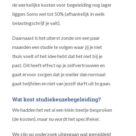
de werkelijke kosten voor begeleiding nog lager
liggen. Soms wel tot 50% (afhankelijk in welk
belastingschrijf je valt).
Daarnaast is het uiterst zonde om een paar
maanden een studie te volgen waar jij je niet
thuis voelt of het idee hebt dat het niet bij je
past. Dit heeft effect op je zelfvertrouwen en
gaat ervoor zorgen dat je sneller dan normaal
gaat twijfelen en niet van jezelf durft uit te gaan.
Wat kost studiekeuzebegeleiding?
We hadden het net al een klein beetje besproken
(de kosten), maar nu wordt het specifieker.
We zijn op onderzoek uitgegaan wat gemiddeld