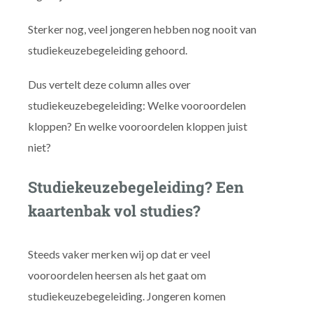
Sterker nog, veel jongeren hebben nog nooit van
studiekeuzebegeleiding gehoord.
Dus vertelt deze column alles over
studiekeuzebegeleiding: Welke vooroordelen
kloppen? En welke vooroordelen kloppen juist
niet?
Studiekeuzebegeleiding? Een
kaartenbak vol studies?
Steeds vaker merken wij op dat er veel
vooroordelen heersen als het gaat om
studiekeuzebegeleiding. Jongeren komen