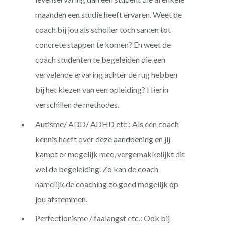
maanden een studie heeft ervaren. Weet de
coach bij jou als scholier toch samen tot
concrete stappen te komen? En weet de
coach studenten te begeleiden die een
vervelende ervaring achter de rug hebben
bij het kiezen van een opleiding? Hierin
verschillen de methodes.
Autisme/ ADD/ ADHD etc.: Als een coach
kennis heeft over deze aandoening en jij
kampt er mogelijk mee, vergemakkelijkt dit
wel de begeleiding. Zo kan de coach
namelijk de coaching zo goed mogelijk op
jou afstemmen.
Perfectionisme / faalangst etc.: Ook bij