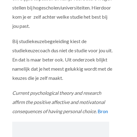
stellen bij hogescholen/universiteiten. Hierdoor
kom je er zelf achter welke studie het best bij
jou past.
Bij studiekeuzebegeleiding kiest de
studiekeuzecoach dus niet de studie voor jou uit.
En dat is maar beter ook. Uit onderzoek blijkt
namelijk dat je het meest gelukkig wordt met de
keuzes die je zelf maakt.
Current psychological theory and research
affirm the positive affective and motivatonal
consequences of having personal choice.
Bron