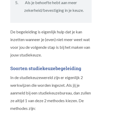
Als je behoefte hebt aan meer
zekerheid/bevestiging in je keuze.
De begeleiding is eigenlijk hulp dat je kan
inzetten wanneer je (even) niet meer weet wat
voor jou de volgende stap is bij het maken van
jouw studiekeuze.
Soorten studiekeuzebegeleiding
In de studiekeuzewereld zijn er eigenlijk 2
werkwijzen die worden ingezet. Als jij je
aanmeld bij een studiekeuzebureau, dan zullen
ze altijd 1 van deze 2 methodes kiezen. De
methodes zijn: