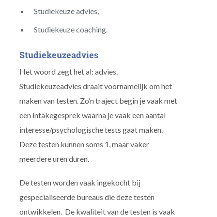
Studiekeuze advies,
Studiekeuze coaching.
Studiekeuzeadvies
Het woord zegt het al: advies.
Studiekeuzeadvies draait voornamelijk om het
maken van testen. Zo’n traject begin je vaak met
een intakegesprek waarna je vaak een aantal
interesse/psychologische tests gaat maken.
Deze testen kunnen soms 1, maar vaker
meerdere uren duren.
De testen worden vaak ingekocht bij
gespecialiseerde bureaus die deze testen
ontwikkelen. De kwaliteit van de testen is vaak