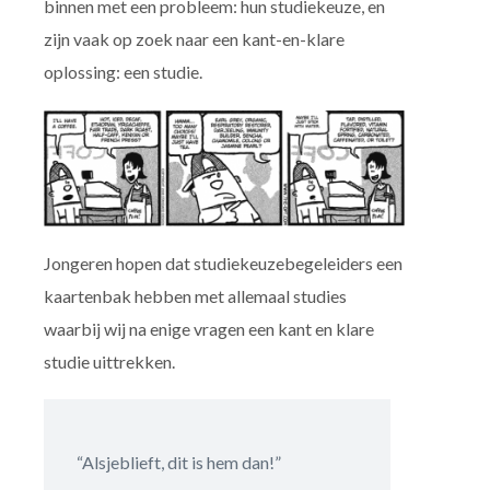
binnen met een probleem: hun studiekeuze, en
zijn vaak op zoek naar een kant-en-klare
oplossing: een studie.
Jongeren hopen dat studiekeuzebegeleiders een
kaartenbak hebben met allemaal studies
waarbij wij na enige vragen een kant en klare
studie uittrekken.
“Alsjeblieft, dit is hem dan!”