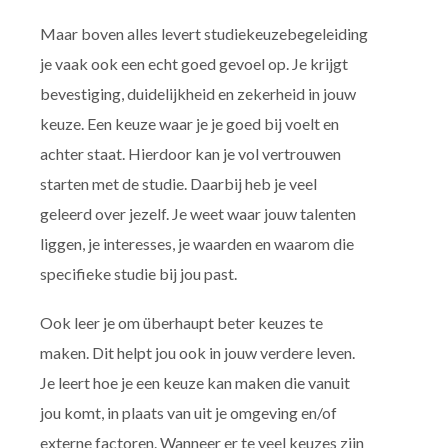
Maar boven alles levert studiekeuzebegeleiding
je vaak ook een echt goed gevoel op. Je krijgt
bevestiging, duidelijkheid en zekerheid in jouw
keuze. Een keuze waar je je goed bij voelt en
achter staat. Hierdoor kan je vol vertrouwen
starten met de studie. Daarbij heb je veel
geleerd over jezelf. Je weet waar jouw talenten
liggen, je interesses, je waarden en waarom die
specifieke studie bij jou past.
Ook leer je om überhaupt beter keuzes te
maken. Dit helpt jou ook in jouw verdere leven.
Je leert hoe je een keuze kan maken die vanuit
jou komt, in plaats van uit je omgeving en/of
externe factoren. Wanneer er te veel keuzes zijn