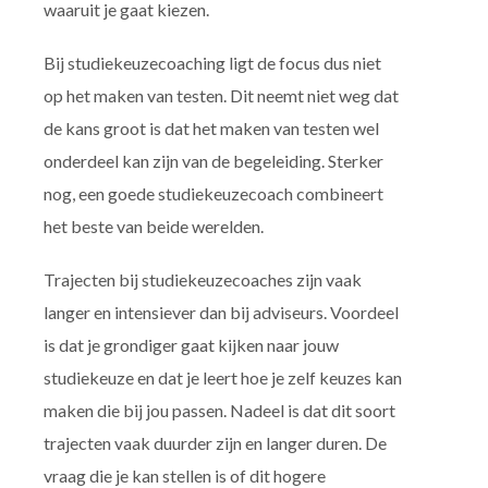
waaruit je gaat kiezen.
Bij studiekeuzecoaching ligt de focus dus niet
op het maken van testen. Dit neemt niet weg dat
de kans groot is dat het maken van testen wel
onderdeel kan zijn van de begeleiding. Sterker
nog, een goede studiekeuzecoach combineert
het beste van beide werelden.
Trajecten bij studiekeuzecoaches zijn vaak
langer en intensiever dan bij adviseurs. Voordeel
is dat je grondiger gaat kijken naar jouw
studiekeuze en dat je leert hoe je zelf keuzes kan
maken die bij jou passen. Nadeel is dat dit soort
trajecten vaak duurder zijn en langer duren. De
vraag die je kan stellen is of dit hogere