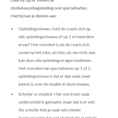
studiekeuzebegeleiding ook specialisaties.
Hierbij kan je denken aan:
Opleidingsniveau: richt de coach zich op
alle opleidingsniveaus of op 1 of meerdere
ervan? Het voordeel is als de coach zich
zowel op het mbo, als hbo, als wo richt, dan
kan deze alle opleidingsvragen bedienen.
Het voordeel van specialiseren op 1 of 2
opleidingsniveau is dat er dan vaak meer
kennis is over de studies in deze niveaus.
Scholier vs student: Hier word niet vaak
onderscheid in gemaakt, maar dat is er wel.
Als scholier heb je vaak iets minder
levenservaring dan een student die al enkele