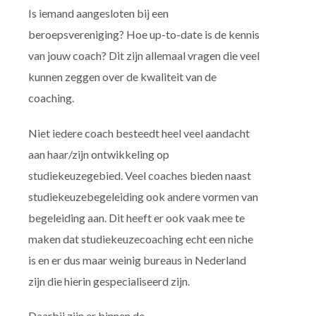
Is iemand aangesloten bij een
beroepsvereniging? Hoe up-to-date is de kennis
van jouw coach? Dit zijn allemaal vragen die veel
kunnen zeggen over de kwaliteit van de
coaching.
Niet iedere coach besteedt heel veel aandacht
aan haar/zijn ontwikkeling op
studiekeuzegebied. Veel coaches bieden naast
studiekeuzebegeleiding ook andere vormen van
begeleiding aan. Dit heeft er ook vaak mee te
maken dat studiekeuzecoaching echt een niche
is en er dus maar weinig bureaus in Nederland
zijn die hierin gespecialiseerd zijn.
Daarbij zijn er binnen de