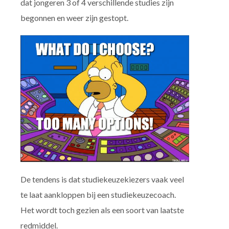
dat jongeren 3 of 4 verschillende studies zijn
begonnen en weer zijn gestopt.
De tendens is dat studiekeuzekiezers vaak veel
te laat aankloppen bij een studiekeuzecoach.
Het wordt toch gezien als een soort van laatste
redmiddel.