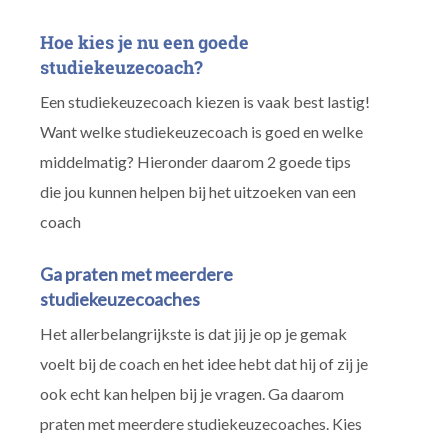
Hoe kies je nu een goede
studiekeuzecoach?
Een studiekeuzecoach kiezen is vaak best lastig!
Want welke studiekeuzecoach is goed en welke
middelmatig? Hieronder daarom 2 goede tips
die jou kunnen helpen bij het uitzoeken van een
coach
Ga praten met meerdere
studiekeuzecoaches
Het allerbelangrijkste is dat jij je op je gemak
voelt bij de coach en het idee hebt dat hij of zij je
ook echt kan helpen bij je vragen. Ga daarom
praten met meerdere studiekeuzecoaches. Kies