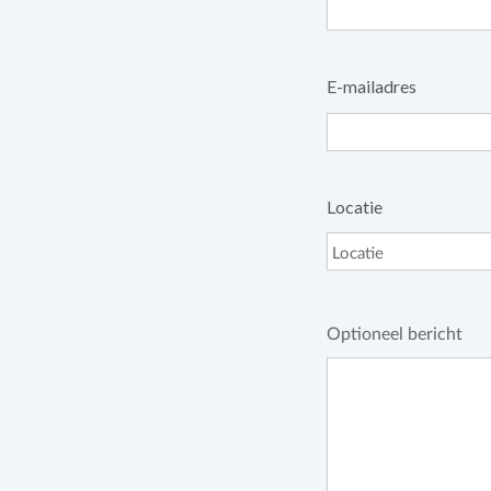
E-mailadres
Locatie
Optioneel bericht