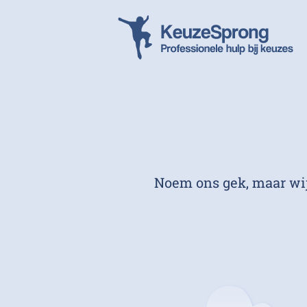
Noem ons gek, maar wij