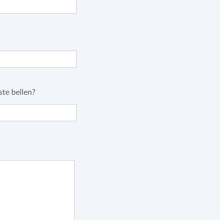
te bellen?