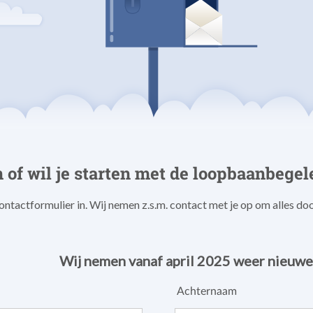
 of wil je starten met de loopbaanbegel
ntactformulier in. Wij nemen z.s.m. contact met je op om alles do
Wij nemen vanaf april 2025 weer nieuwe
Achternaam