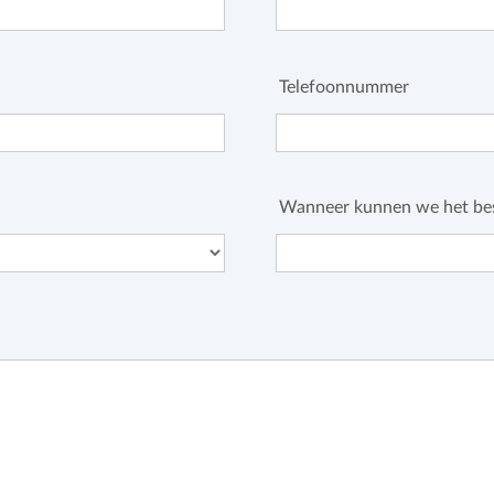
Telefoonnummer
Wanneer kunnen we het bes