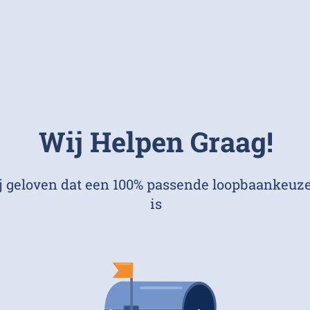
Wij Helpen Graag!
 geloven dat een 100% passende loopbaankeuze
is