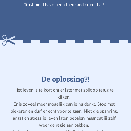
Trust me: I have been there and done that!
De oplossing?!
Het leven is te kort om er later met spijt op terug te
kijken.
Er is zoveel meer mogelijk dan je nu denkt. Stop met
piekeren en durf er echt voor te gaan. Niet die spanning,
angst en stress je leven laten bepalen, maar dat jij zelf
weer de regie aan pakken.