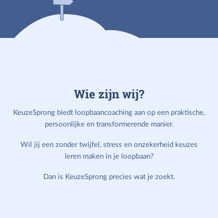
Wie zijn wij?
KeuzeSprong biedt loopbaancoaching aan op een praktische,
persoonlijke en transformerende manier.
Wil jij een zonder twijfel, stress en onzekerheid keuzes
leren maken in je loopbaan?
Dan is KeuzeSprong precies wat je zoekt.