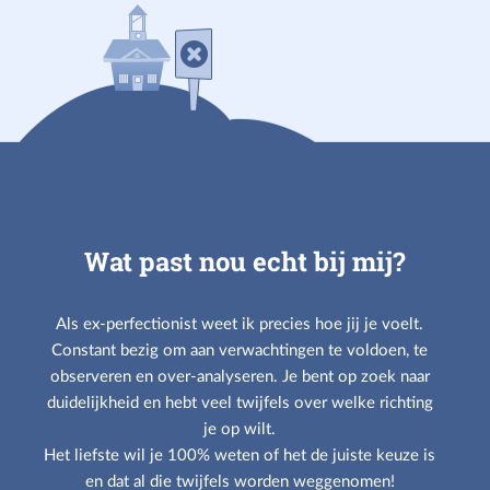
Wat past nou echt bij mij?
Als ex-perfectionist weet ik precies hoe jij je voelt.
Constant bezig om aan verwachtingen te voldoen, te
observeren en over-analyseren. Je bent op zoek naar
duidelijkheid en hebt veel twijfels over welke richting
je op wilt.
Het liefste wil je 100% weten of het de juiste keuze is
en dat al die twijfels worden weggenomen!