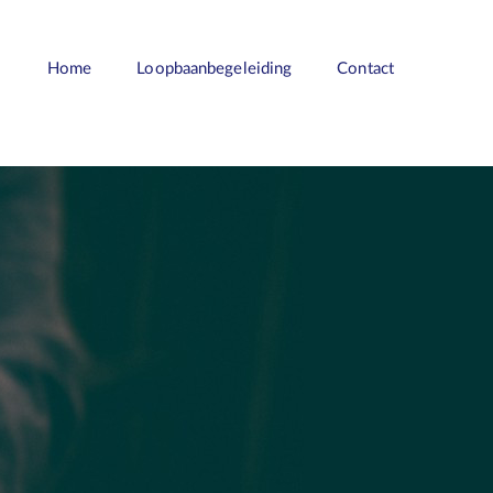
Home
Loopbaanbegeleiding
Contact