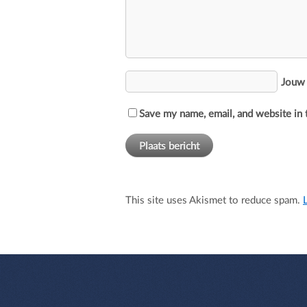
Jouw
Save my name, email, and website in 
This site uses Akismet to reduce spam.