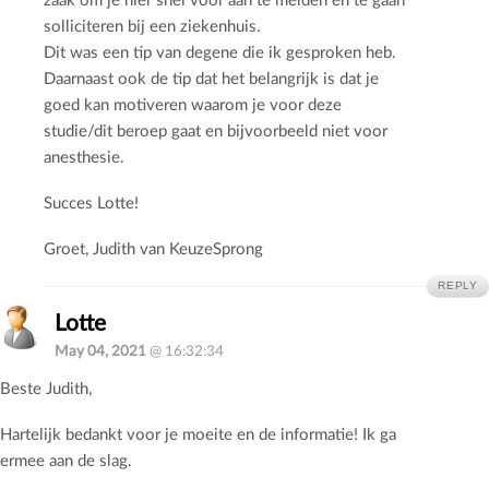
solliciteren bij een ziekenhuis.
Dit was een tip van degene die ik gesproken heb.
Daarnaast ook de tip dat het belangrijk is dat je
goed kan motiveren waarom je voor deze
studie/dit beroep gaat en bijvoorbeeld niet voor
anesthesie.
Succes Lotte!
Groet, Judith van KeuzeSprong
REPLY
Lotte
May 04, 2021
@ 16:32:34
Beste Judith,
Hartelijk bedankt voor je moeite en de informatie! Ik ga
ermee aan de slag.