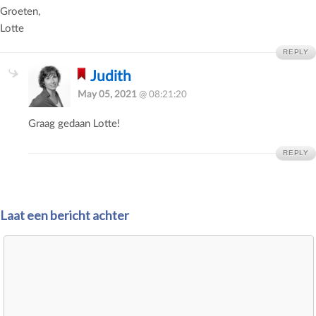
Groeten,
Lotte
REPLY
Judith
May 05, 2021
@ 08:21:20
Graag gedaan Lotte!
REPLY
Laat een bericht achter