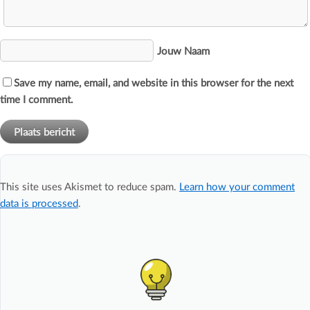
Jouw Naam
Save my name, email, and website in this browser for the next
time I comment.
This site uses Akismet to reduce spam.
Learn how your comment
data is processed
.