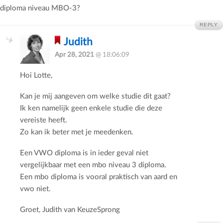
diploma niveau MBO-3?
REPLY
Judith
Apr 28, 2021
@ 18:06:09
Hoi Lotte,
Kan je mij aangeven om welke studie dit gaat?
Ik ken namelijk geen enkele studie die deze
vereiste heeft.
Zo kan ik beter met je meedenken.
Een VWO diploma is in ieder geval niet
vergelijkbaar met een mbo niveau 3 diploma.
Een mbo diploma is vooral praktisch van aard en
vwo niet.
Groet, Judith van KeuzeSprong