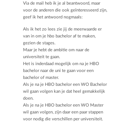
Via de mail heb ik je al beantwoord, maar
voor de anderen die ook geïnteresseerd zijn,
geef ik het antwoord nogmaals:
Als ik het zo lees zie jij de meerwaarde er
van in om je hbo bachelor af te maken,
gezien de stages.
Maar je hebt de ambitie om naar de
universiteit te gaan.
Het is inderdaad mogelijk om na je HBO
bachelor naar de uni te gaan voor een
bachelor of master.
Als je na je HBO bachelor een WO Bachelor
wil gaan volgen kan je dat heel gemakkelijk
doen.
Als je na je HBO bachelor een WO Master
wil gaan volgen, zijn daar een paar stappen
voor nodig die verschillen per universiteit.