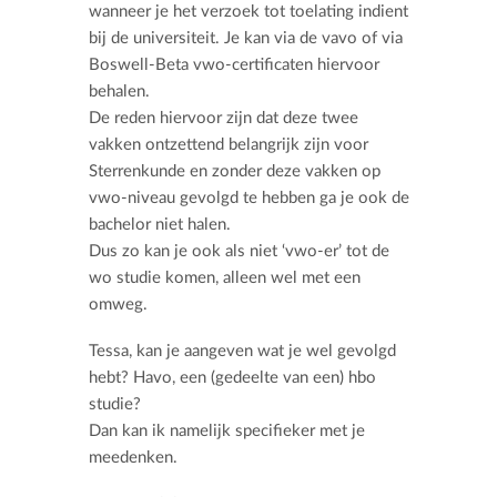
wanneer je het verzoek tot toelating indient
bij de universiteit. Je kan via de vavo of via
Boswell-Beta vwo-certificaten hiervoor
behalen.
De reden hiervoor zijn dat deze twee
vakken ontzettend belangrijk zijn voor
Sterrenkunde en zonder deze vakken op
vwo-niveau gevolgd te hebben ga je ook de
bachelor niet halen.
Dus zo kan je ook als niet ‘vwo-er’ tot de
wo studie komen, alleen wel met een
omweg.
Tessa, kan je aangeven wat je wel gevolgd
hebt? Havo, een (gedeelte van een) hbo
studie?
Dan kan ik namelijk specifieker met je
meedenken.