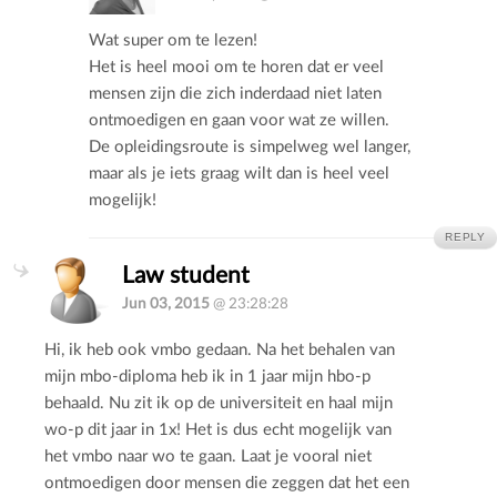
Wat super om te lezen!
Het is heel mooi om te horen dat er veel
mensen zijn die zich inderdaad niet laten
ontmoedigen en gaan voor wat ze willen.
De opleidingsroute is simpelweg wel langer,
maar als je iets graag wilt dan is heel veel
mogelijk!
REPLY
Law student
Jun 03, 2015
@ 23:28:28
Hi, ik heb ook vmbo gedaan. Na het behalen van
mijn mbo-diploma heb ik in 1 jaar mijn hbo-p
behaald. Nu zit ik op de universiteit en haal mijn
wo-p dit jaar in 1x! Het is dus echt mogelijk van
het vmbo naar wo te gaan. Laat je vooral niet
ontmoedigen door mensen die zeggen dat het een