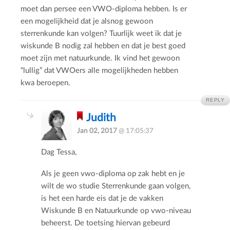
moet dan persee een VWO-diploma hebben. Is er
een mogelijkheid dat je alsnog gewoon
sterrenkunde kan volgen? Tuurlijk weet ik dat je
wiskunde B nodig zal hebben en dat je best goed
moet zijn met natuurkunde. Ik vind het gewoon
“lullig” dat VWOers alle mogelijkheden hebben
kwa beroepen.
REPLY
Judith
Jan 02, 2017
@ 17:05:37
Dag Tessa,
Als je geen vwo-diploma op zak hebt en je
wilt de wo studie Sterrenkunde gaan volgen,
is het een harde eis dat je de vakken
Wiskunde B en Natuurkunde op vwo-niveau
beheerst. De toetsing hiervan gebeurd