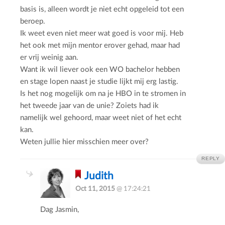
basis is, alleen wordt je niet echt opgeleid tot een
beroep.
Ik weet even niet meer wat goed is voor mij. Heb
het ook met mijn mentor erover gehad, maar had
er vrij weinig aan.
Want ik wil liever ook een WO bachelor hebben
en stage lopen naast je studie lijkt mij erg lastig.
Is het nog mogelijk om na je HBO in te stromen in
het tweede jaar van de unie? Zoiets had ik
namelijk wel gehoord, maar weet niet of het echt
kan.
Weten jullie hier misschien meer over?
REPLY
Judith
Oct 11, 2015
@ 17:24:21
Dag Jasmin,