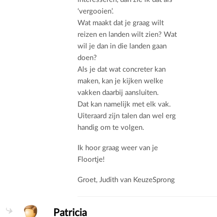
‘vergooien’.
Wat maakt dat je graag wilt
reizen en landen wilt zien? Wat
wil je dan in die landen gaan
doen?
Als je dat wat concreter kan
maken, kan je kijken welke
vakken daarbij aansluiten.
Dat kan namelijk met elk vak.
Uiteraard zijn talen dan wel erg
handig om te volgen.
Ik hoor graag weer van je
Floortje!
Groet, Judith van KeuzeSprong
Patricia