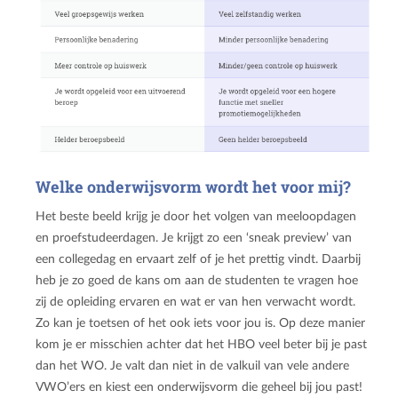
Welke onderwijsvorm wordt het voor mij?
Het beste beeld krijg je door het volgen van meeloopdagen
en proefstudeerdagen. Je krijgt zo een ‘sneak preview’ van
een collegedag en ervaart zelf of je het prettig vindt. Daarbij
heb je zo goed de kans om aan de studenten te vragen hoe
zij de opleiding ervaren en wat er van hen verwacht wordt.
Zo kan je toetsen of het ook iets voor jou is. Op deze manier
kom je er misschien achter dat het HBO veel beter bij je past
dan het WO. Je valt dan niet in de valkuil van vele andere
VWO’ers en kiest een onderwijsvorm die geheel bij jou past!