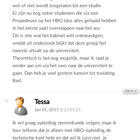
wel of niet wordt toegelaten tot een studie.
Er zijn nu nog zeker studenten die via een
Propedeuse op het HBO (dus alles gehaald hebben
in het eerste jaar) overstappen naar het wo.
Dit is iets wat het kabinet wilt ontmoedigen,
omdat uit onderzoek blijkt dat deze groep het
meeste uitvalt op de universiteit.
Theoretisch is het nog mogelijk, maar ik raad je
eerder aan om via het vwo naar de universiteit te
gaan. Dan heb je veel grotere kansen tot toelating,
Bart.
REPLY
Tessa
Jan 01, 2017
@ 23:55:21
Ik wil graag opleiding sterrenkunde volgen, maar ik
lees telkens dat je alleen met HBO-opleiding de
technische kant hebt en dat wil ik juist niet. Je