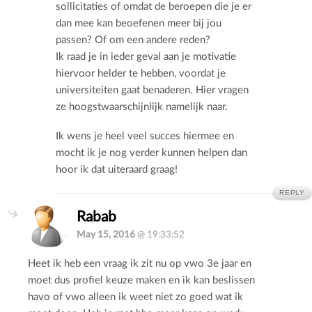
sollicitaties of omdat de beroepen die je er
dan mee kan beoefenen meer bij jou
passen? Of om een andere reden?
Ik raad je in ieder geval aan je motivatie
hiervoor helder te hebben, voordat je
universiteiten gaat benaderen. Hier vragen
ze hoogstwaarschijnlijk namelijk naar.
Ik wens je heel veel succes hiermee en
mocht ik je nog verder kunnen helpen dan
hoor ik dat uiteraard graag!
REPLY
Rabab
May 15, 2016
@ 19:33:52
Heet ik heb een vraag ik zit nu op vwo 3e jaar en
moet dus profiel keuze maken en ik kan beslissen
havo of vwo alleen ik weet niet zo goed wat ik