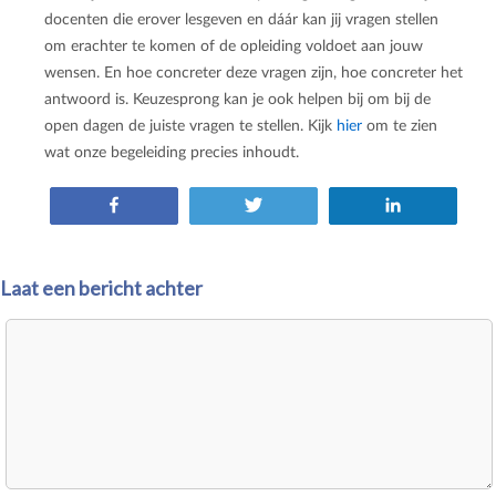
docenten die erover lesgeven en dáár kan jij vragen stellen
om erachter te komen of de opleiding voldoet aan jouw
wensen. En hoe concreter deze vragen zijn, hoe concreter het
antwoord is. Keuzesprong kan je ook helpen bij om bij de
open dagen de juiste vragen te stellen. Kijk
hier
om te zien
wat onze begeleiding precies inhoudt.
Share
Tweet
Share
Laat een bericht achter