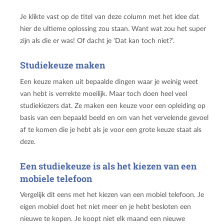
Je klikte vast op de titel van deze column met het idee dat
hier de ultieme oplossing zou staan. Want wat zou het super
zijn als die er was! Of dacht je ‘Dat kan toch niet?’.
Studiekeuze maken
Een keuze maken uit bepaalde dingen waar je weinig weet
van hebt is verrekte moeilijk. Maar toch doen heel veel
studiekiezers dat. Ze maken een keuze voor een opleiding op
basis van een bepaald beeld en om van het vervelende gevoel
af te komen die je hebt als je voor een grote keuze staat als
deze.
Een studiekeuze is als het kiezen van een
mobiele telefoon
Vergelijk dit eens met het kiezen van een mobiel telefoon. Je
eigen mobiel doet het niet meer en je hebt besloten een
nieuwe te kopen. Je koopt niet elk maand een nieuwe