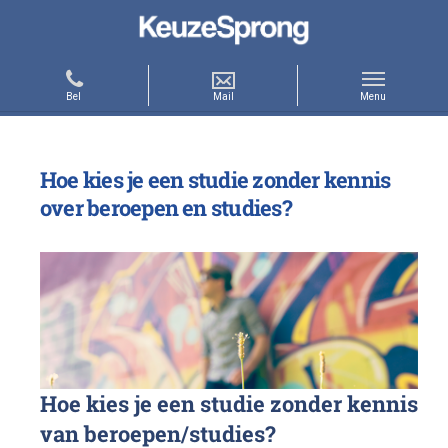
Hoe kies je een studie zonder kennis
over beroepen en studies?
Hoe kies je een studie zonder kennis
van beroepen/studies?