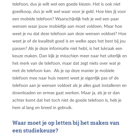
telefoon, dus je wilt wel een goede kiezen. Het is ook niet
goedkoop, dus je wilt wel waar voor je geld. Hoe kies jij voor
een mobiele telefoon? Waarschijnlijk heb je wel een paar
wensen waar jouw mobieltje aan moet voldoen. Maar hoe
weet je nu dat deze telefoon aan deze wensen voldoet? Hoe
weet je of de kwaliteit goed is en welke apps het best bij jou
passen? Als je deze informatie niet hebt, is het lukraak een
keuze maken. Dan kijk je misschien meer naar het uiterlijk en
het merk van de telefoon, maar dat zegt niets over wat je
met de telefoon kan. Als je op deze manier je mobiele
telefoon mee naar huis neemt weet je eigenlijk pas of de
telefoon aan je wensen voldoet als je alles gaat installeren en
downloaden en ermee gaat werken. Maar ja, als je er dan
achter komt dat het toch niet de goede telefoon is, heb je
hem al lang en breed in gebruik.
Waar moet je op letten bij het maken van
een studiekeuze?