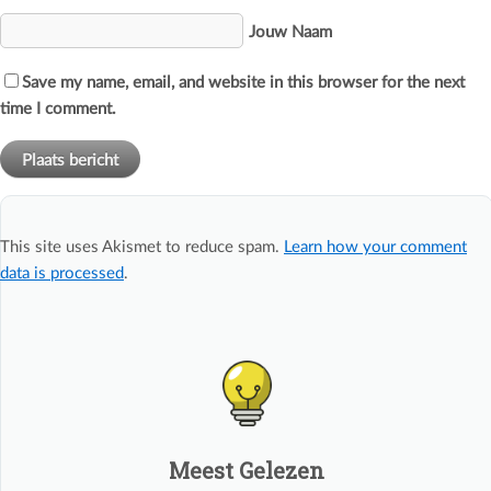
Jouw Naam
Save my name, email, and website in this browser for the next
time I comment.
This site uses Akismet to reduce spam.
Learn how your comment
data is processed
.
Meest Gelezen