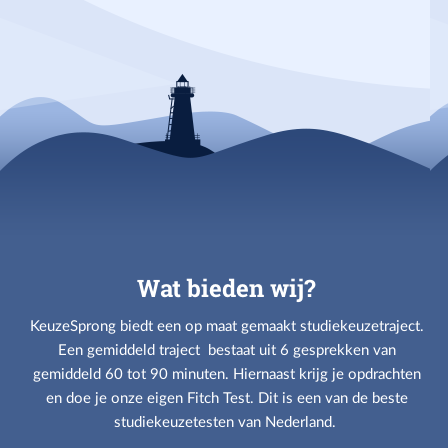
Wat bieden wij?
KeuzeSprong biedt een op maat gemaakt studiekeuzetraject.
Een gemiddeld traject bestaat uit 6 gesprekken van
gemiddeld 60 tot 90 minuten. Hiernaast krijg je opdrachten
en doe je onze eigen Fitch Test. Dit is een van de beste
studiekeuzetesten van Nederland.