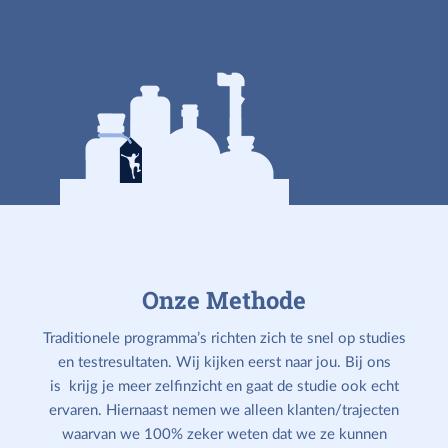
Onze Methode
Traditionele programma’s richten zich te snel op studies
en testresultaten. Wij kijken eerst naar jou. Bij ons
is krijg je meer zelfinzicht en gaat de studie ook echt
ervaren. Hiernaast nemen we alleen klanten/trajecten
waarvan we 100% zeker weten dat we ze kunnen