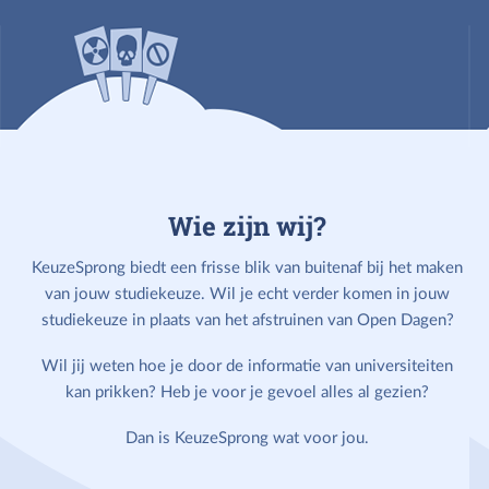
Wie zijn wij?
KeuzeSprong biedt een frisse blik van buitenaf bij het maken
van jouw studiekeuze. Wil je echt verder komen in jouw
studiekeuze in plaats van het afstruinen van Open Dagen?
Wil jij weten hoe je door de informatie van universiteiten
kan prikken? Heb je voor je gevoel alles al gezien?
Dan is KeuzeSprong wat voor jou.